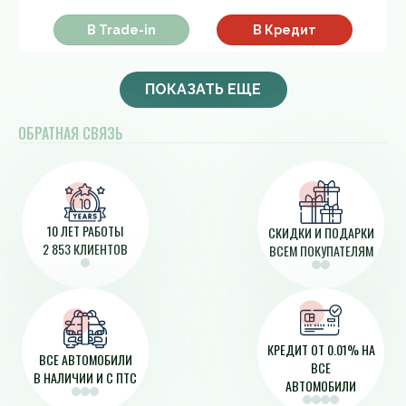
В Trade-in
В Кредит
ПОКАЗАТЬ ЕЩЕ
ОБРАТНАЯ СВЯЗЬ
10 ЛЕТ РАБОТЫ
СКИДКИ И ПОДАРКИ
2 853 КЛИЕНТОВ
ВСЕМ ПОКУПАТЕЛЯМ
КРЕДИТ ОТ 0.01% НА
ВСЕ АВТОМОБИЛИ
ВСЕ
В НАЛИЧИИ И С ПТС
АВТОМОБИЛИ