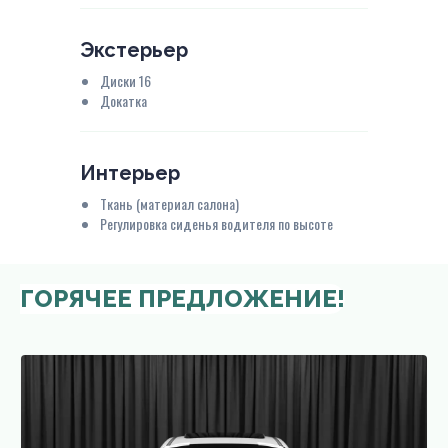
Экстерьер
Диски 16
Докатка
Интерьер
Ткань (материал салона)
Регулировка сиденья водителя по высоте
ГОРЯЧЕЕ ПРЕДЛОЖЕНИЕ!