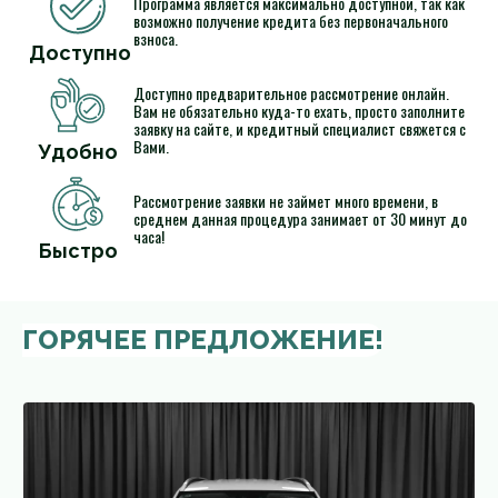
Программа является максимально доступной, так как
возможно получение кредита без первоначального
взноса.
Доступно
Доступно предварительное рассмотрение онлайн.
Вам не обязательно куда-то ехать, просто заполните
заявку на сайте, и кредитный специалист свяжется с
Вами.
Удобно
Рассмотрение заявки не займет много времени, в
среднем данная процедура занимает от 30 минут до
часа!
Быстро
ГОРЯЧЕЕ ПРЕДЛОЖЕНИЕ!