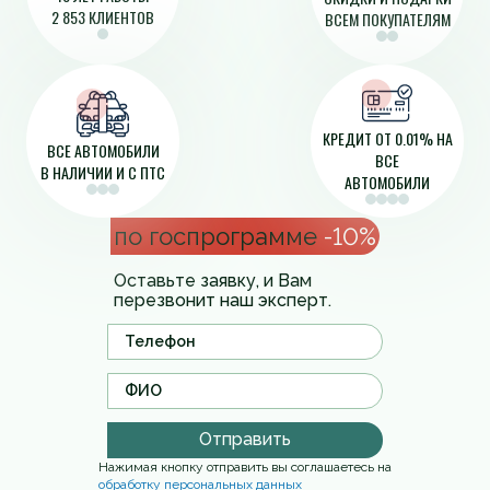
2 853 КЛИЕНТОВ
ВСЕМ ПОКУПАТЕЛЯМ
КРЕДИТ ОТ 0.01% НА
ВСЕ АВТОМОБИЛИ
ВСЕ
В НАЛИЧИИ И С ПТС
АВТОМОБИЛИ
по госпрограмме
-10%
Оставьте заявку, и Вам
перезвонит наш эксперт.
Отправить
Нажимая кнопку отправить вы соглашаетесь на
обработку персональных данных