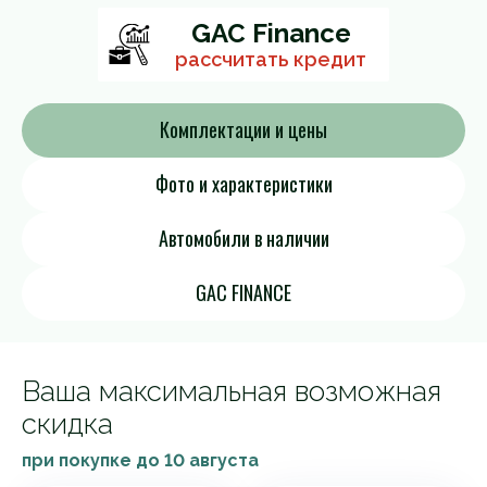
GAC Finance
рассчитать кредит
Комплектации и цены
Фото и характеристики
Автомобили в наличии
GAC FINANCE
Ваша максимальная возможная
скидка
при покупке до
10 августа