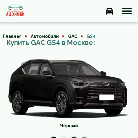
Главная
Автомобили
GAC
GS4
Купить GAC GS4 в Москве:
Чёрный