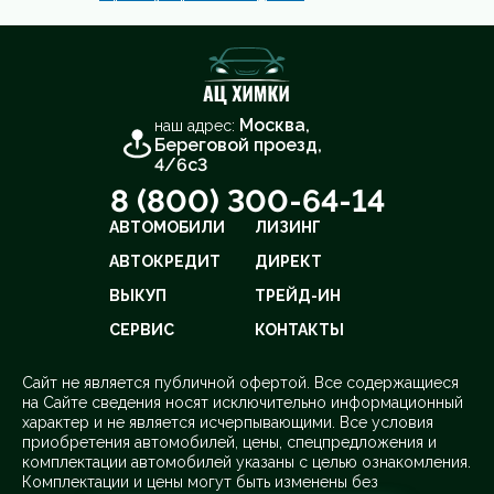
Москва,
наш адрес:
Береговой проезд,
4/6с3
8 (800) 300-64-14
АВТОМОБИЛИ
ЛИЗИНГ
АВТОКРЕДИТ
ДИРЕКТ
ВЫКУП
ТРЕЙД-ИН
СЕРВИС
КОНТАКТЫ
Cайт не является публичной офертой. Все содержащиеся
на Сайте сведения носят исключительно информационный
характер и не является исчерпывающими. Все условия
приобретения автомобилей, цены, спецпредложения и
комплектации автомобилей указаны с целью ознакомления.
Комплектации и цены могут быть изменены без