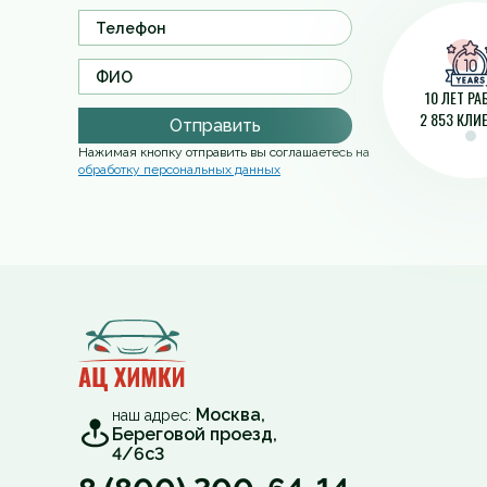
10 ЛЕТ Р
2 853 КЛИ
Отправить
Нажимая кнопку отправить вы соглашаетесь на
обработку персональных данных
Москва,
наш адрес:
Береговой проезд,
4/6с3