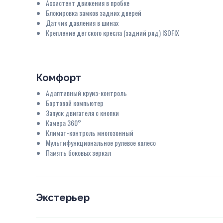
Ассистент движения в пробке
Блокировка замков задних дверей
Датчик давления в шинах
Крепление детского кресла (задний ряд) ISOFIX
Комфорт
Адаптивный круиз-контроль
Бортовой компьютер
Запуск двигателя с кнопки
Камера 360°
Климат-контроль многозонный
Мультифункциональное рулевое колесо
Память боковых зеркал
Экстерьер