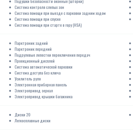
Подушки безопасности оконные (шторки)
Система контроля слепых зон
Система помощи при выезде с парковки задним ходом
Система помощи при спуске
Система помощи при старте в гору (HSA)
Парктроник задний
Парктроник передний
Подрулевые лепестки переключения передач
Проекционный дисплей
Система автоматической парковки
Система доступа без ключа
Усилитель руля
Электронная приборная панель
Электропривод зеркал
Электропривод крышки багажника
Диски 20
Легкосплавные диски