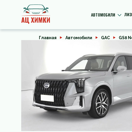
ЛИЗ
АВТОМОБИЛИ
Главная
Автомобили
GAC
GS8 