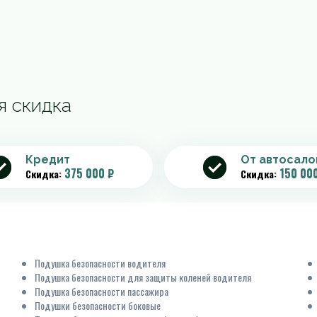
я скидка
Кредит
От автосало
375 000 ₽
150 00
Скидка:
Скидка:
Подушка безопасности водителя
Подушка безопасности для защиты коленей водителя
Подушка безопасности пассажира
Подушки безопасности боковые