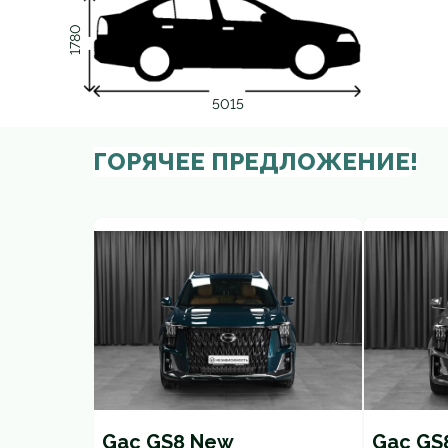
1780
5015
ГОРЯЧЕЕ ПРЕДЛОЖЕНИЕ!
Gac GS8 New
Gac GS