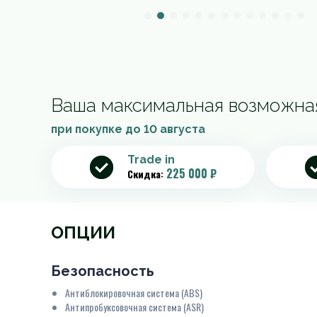
Ваша максимальная возможна
при покупке до
10 августа
Trade in
225 000 ₽
Скидка:
ОПЦИИ
Безопасность
Антиблокировочная система (ABS)
Антипробуксовочная система (ASR)