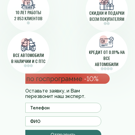
10 ЛЕТ РАБОТЫ
СКИДКИ И ПОДАРКИ
2 853 КЛИЕНТОВ
ВСЕМ ПОКУПАТЕЛЯМ
КРЕДИТ ОТ 0.01% НА
ВСЕ АВТОМОБИЛИ
ВСЕ
В НАЛИЧИИ И С ПТС
АВТОМОБИЛИ
по госпрограмме
-10%
Оставьте заявку, и Вам
перезвонит наш эксперт.
Отправить