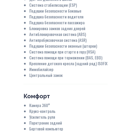
Система стабилизации (ESP)
Подушки безопасности боковые
Подушка безопасности водителя
Подушка безопасности пассажира
Блокировка замков задних дверей
Антиблокировочная система (ABS)
Антипробуксовочная система (ASR)
Подушки безопасности оконные (шторки)
Система помощи при старте в гору (HSA)
Система помощи при торможении (BAS, EBD)
Крепление детского кресла (задний ряд) ISOFIX
Иммобилайзер
Центральный замок
Комфорт
Камера 360°
Круиз-контроль
Усилитель руля
Парктроник задний
Бортовой компьютер