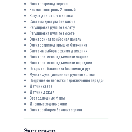
Электропривод зеркал
Климат-контроль 2-зонный
Запуск двигателя с кнопки
Система доступа без ключа
Регулировка руля по вылету
Регулировка руля по высоте
Электронная приборная панель
Электропривод крышки багажника
Система выбора режима движения
Электростеклоподъемники задние
Электростеклоподъемники передние
Открытие багажника без помощи рук
Мультифункциональное рулевое колесо
Подрулевые лепестки переключения передач
Датчик света
Датчик дождя
Светодиодные фары
Дневные ходовые огни
Электрообогрев боковых зеркал
Экстерьер