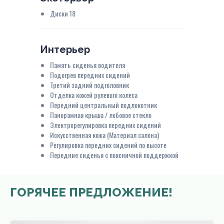
Диски 18
Интерьер
Память сиденья водителя
Подогрев передних сидений
Третий задний подголовник
Отделка кожей рулевого колеса
Передний центральный подлокотник
Панорамная крыша / лобовое стекло
Электрорегулировка передних сидений
Искусственная кожа (Материал салона)
Регулировка передних сидений по высоте
Передние сиденья с поясничной поддержкой
ГОРЯЧЕЕ ПРЕДЛОЖЕНИЕ!