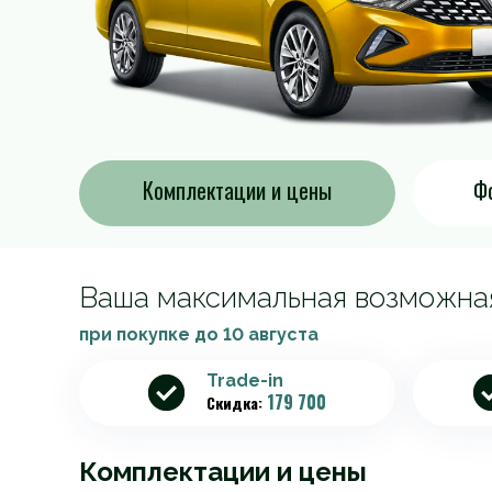
Комплектации и цены
Фо
Ваша максимальная возможна
при покупке до
10 августа
Trade-in
179 700
Скидка:
Комплектации и цены