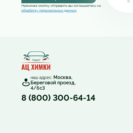
Нажимая кнопку отправить вы соглашаетесь на
обработку персональных данных
Москва,
наш адрес:
Береговой проезд,
4/6с3
8 (800) 300-64-14