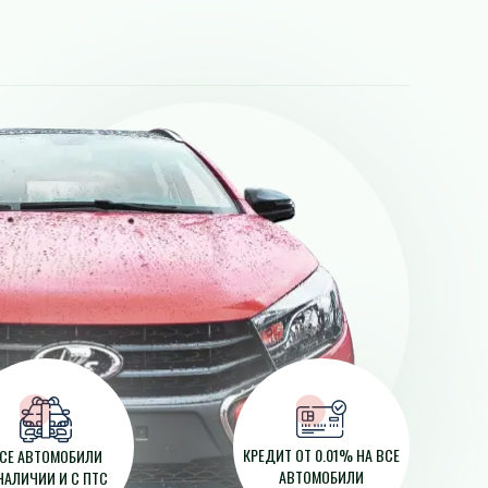
КРЕДИТ ОТ 0.01% НА ВСЕ
СЕ АВТОМОБИЛИ
АВТОМОБИЛИ
НАЛИЧИИ И С ПТС