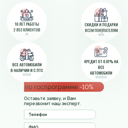
10 ЛЕТ РАБОТЫ
СКИДКИ И ПОДАРКИ
2 853 КЛИЕНТОВ
ВСЕМ ПОКУПАТЕЛЯМ
КРЕДИТ ОТ 0.01% НА
ВСЕ АВТОМОБИЛИ
ВСЕ
В НАЛИЧИИ И С ПТС
АВТОМОБИЛИ
по госпрограмме
-10%
Оставьте заявку, и Вам
перезвонит наш эксперт.