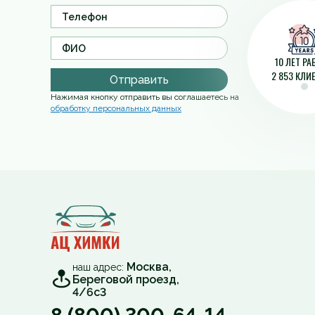
10 ЛЕТ Р
2 853 КЛИ
Отправить
Нажимая кнопку отправить вы соглашаетесь на
обработку персональных данных
Москва,
наш адрес:
Береговой проезд,
4/6с3