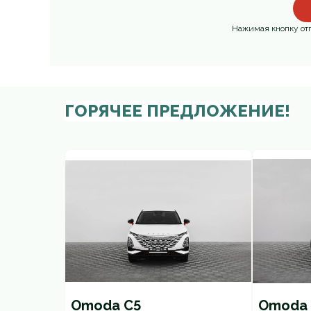
Нажимая кнопку отп
ГОРЯЧЕЕ ПРЕДЛОЖЕНИЕ!
Omoda C5
Omoda 