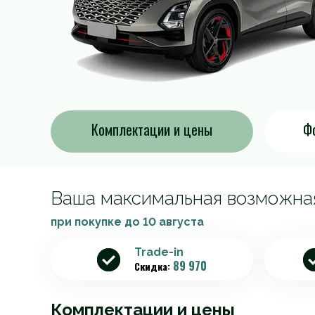
Комплектации и цены
Фо
Ваша максимальная возможна
при покупке до
10 августа
Trade-in
89 970
Скидка:
Комплектации и цены