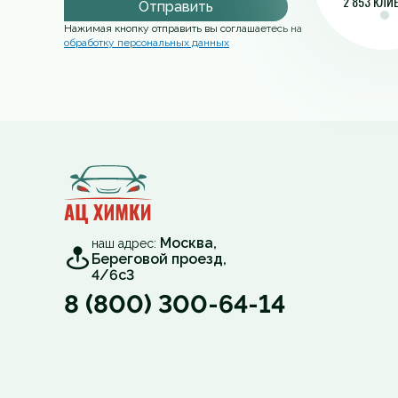
2 853 КЛИ
Отправить
Нажимая кнопку отправить вы соглашаетесь на
обработку персональных данных
Москва,
наш адрес:
Береговой проезд,
4/6с3
8 (800) 300-64-14