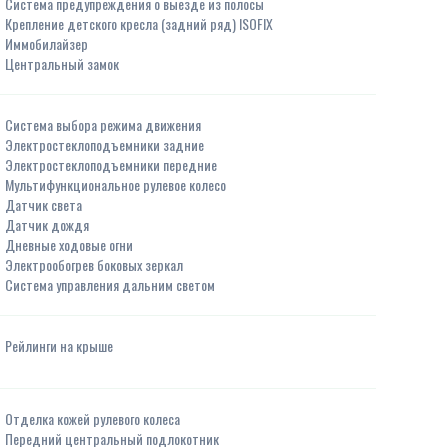
Система предупреждения о выезде из полосы
Крепление детского кресла (задний ряд) ISOFIX
Иммобилайзер
Центральный замок
Система выбора режима движения
Электростеклоподъемники задние
Электростеклоподъемники передние
Мультифункциональное рулевое колесо
Датчик света
Датчик дождя
Дневные ходовые огни
Электрообогрев боковых зеркал
Система управления дальним светом
Рейлинги на крыше
Отделка кожей рулевого колеса
Передний центральный подлокотник