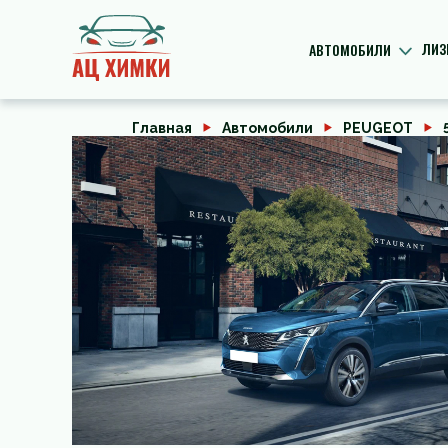
ЛИЗ
АВТОМОБИЛИ
Главная
Автомобили
PEUGEOT