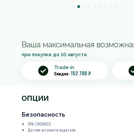
Ваша максимальная возможна
при покупке до
10 августа
Trade in
152 700 ₽
Скидка:
ОПЦИИ
Безопасность
ЭРА-ГЛОНАСС
Датчик усталости водителя