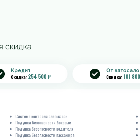
я скидка
Кредит
От автосало
254 500 ₽
101 800
Скидка:
Скидка:
Система контроля слепых зон
Подушки безопасности боковые
Подушка безопасности водителя
Подушка безопасности пассажира