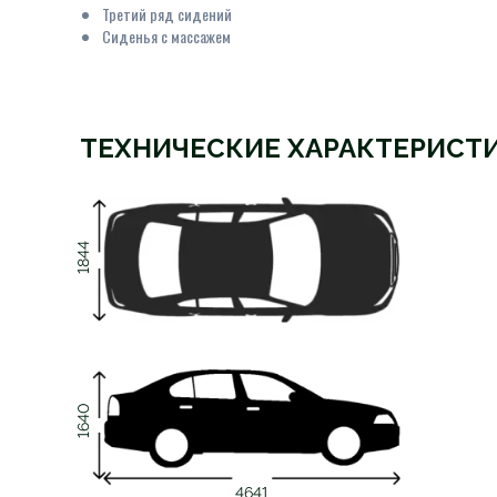
Третий ряд сидений
Сиденья с массажем
ТЕХНИЧЕСКИЕ ХАРАКТЕРИСТ
1844
1640
4641