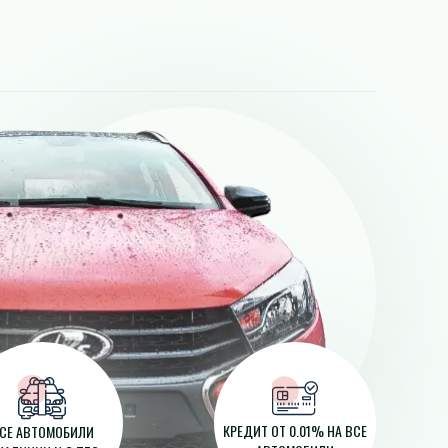
КРЕДИТ ОТ 0.01% НА ВСЕ
СЕ АВТОМОБИЛИ