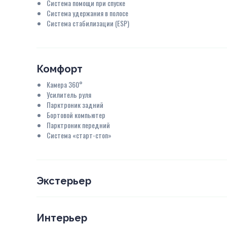
Система помощи при спуске
Система удержания в полосе
Система стабилизации (ESP)
Комфорт
Камера 360°
Усилитель руля
Парктроник задний
Бортовой компьютер
Парктроник передний
Система «старт-стоп»
Экстерьер
Интерьер