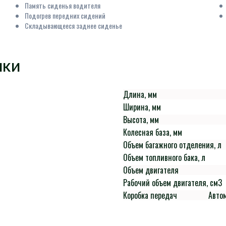
Память сиденья водителя
Подогрев передних сидений
Складывающееся заднее сиденье
ИКИ
Длина, мм
Ширина, мм
Высота, мм
Колесная база, мм
Объем багажного отделения, л
Объем топливного бака, л
Объем двигателя
Рабочий объем двигателя, см3
Коробка передач
Авто