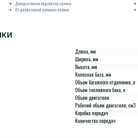
Декоративная подсветка салона
Отделка кожей рулевого колеса
ИКИ
Длина, мм
Ширина, мм
Высота, мм
Колесная база, мм
Объем багажного отделения, л
Объем топливного бака, л
Объем двигателя
Рабочий объем двигателя, см3
Коробка передач
Количество передач