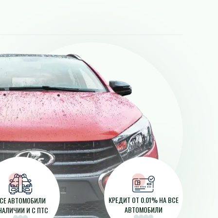
КРЕДИТ ОТ 0.01% НА ВСЕ
СЕ АВТОМОБИЛИ
АВТОМОБИЛИ
НАЛИЧИИ И С ПТС