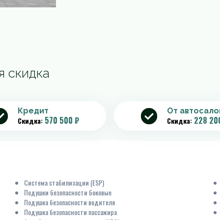
я скидка
Кредит
От автосало
570 500 ₽
228 20
Скидка:
Скидка:
Система стабилизации (ESP)
Подушки безопасности боковые
Подушка безопасности водителя
Подушка безопасности пассажира