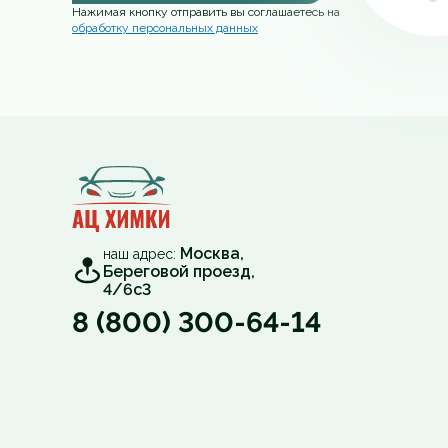
Нажимая кнопку отправить вы соглашаетесь на
обработку персональных данных
Москва,
наш адрес:
Береговой проезд,
4/6с3
8 (800) 300-64-14