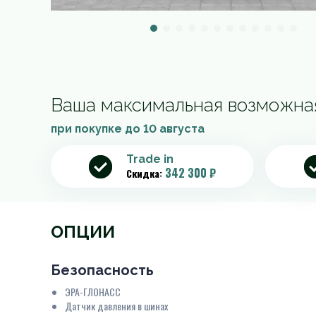
Ваша максимальная возможна
при покупке до
10 августа
Trade in
342 300 ₽
Скидка:
ОПЦИИ
Безопасность
ЭРА-ГЛОНАСС
Датчик давления в шинах