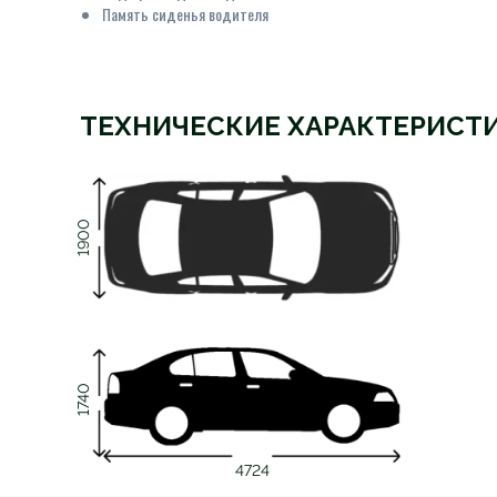
Память сиденья водителя
ТЕХНИЧЕСКИЕ ХАРАКТЕРИСТ
1900
1740
4724