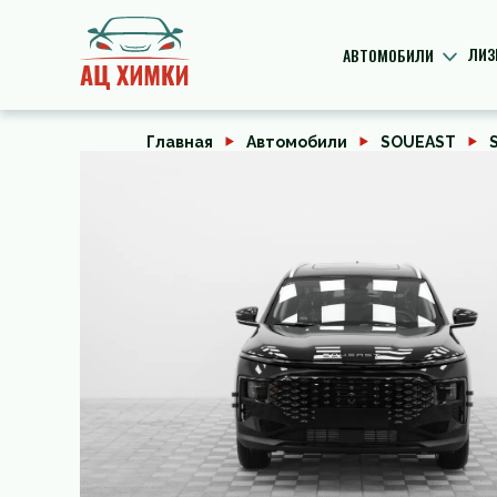
ЛИЗ
АВТОМОБИЛИ
Главная
Автомобили
SOUEAST