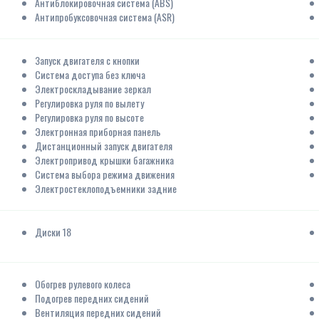
Антиблокировочная система (ABS)
Антипробуксовочная система (ASR)
Запуск двигателя с кнопки
Система доступа без ключа
Электроскладывание зеркал
Регулировка руля по вылету
Регулировка руля по высоте
Электронная приборная панель
Дистанционный запуск двигателя
Электропривод крышки багажника
Система выбора режима движения
Электростеклоподъемники задние
Диски 18
Обогрев рулевого колеса
Подогрев передних сидений
Вентиляция передних сидений