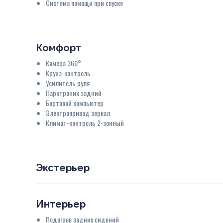
Система помощи при спуске
Комфорт
Камера 360°
Круиз-контроль
Усилитель руля
Парктроник задний
Бортовой компьютер
Электропривод зеркал
Климат-контроль 2-зонный
Экстерьер
Интерьер
Подогрев задних сидений