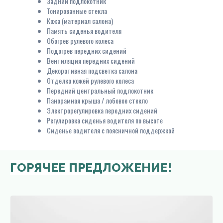
Задний подлокотник
Тонированные стекла
Кожа (материал салона)
Память сиденья водителя
Обогрев рулевого колеса
Подогрев передних сидений
Вентиляция передних сидений
Декоративная подсветка салона
Отделка кожей рулевого колеса
Передний центральный подлокотник
Панорамная крыша / лобовое стекло
Электрорегулировка передних сидений
Регулировка сиденья водителя по высоте
Сиденье водителя с поясничной поддержкой
ГОРЯЧЕЕ ПРЕДЛОЖЕНИЕ!