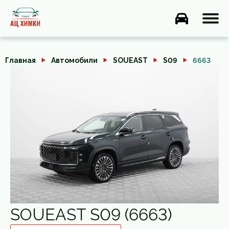
Главная
Автомобили
SOUEAST
S09
6663
SOUEAST S09 (6663)