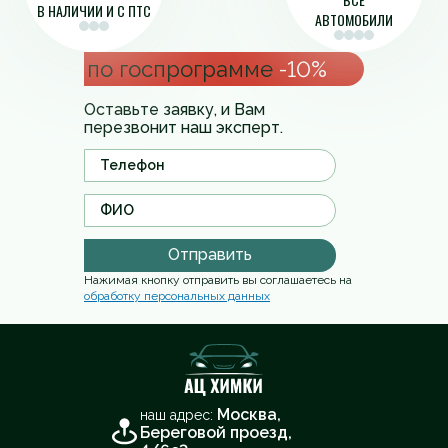
В НАЛИЧИИ И С ПТС
АВТОМОБИЛИ
по госпрограмме
-10%
Оставьте заявку, и Вам
перезвонит наш эксперт.
Отправить
Нажимая кнопку отправить вы соглашаетесь на
обработку персональных данных
Москва,
наш адрес:
Береговой проезд,