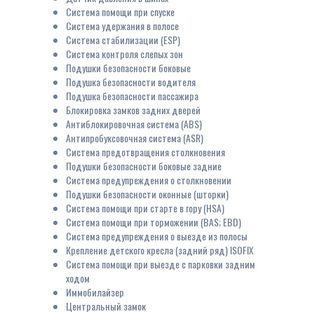
Система помощи при спуске
Система удержания в полосе
Система стабилизации (ESP)
Система контроля слепых зон
Подушки безопасности боковые
Подушка безопасности водителя
Подушка безопасности пассажира
Блокировка замков задних дверей
Антиблокировочная система (ABS)
Антипробуксовочная система (ASR)
Система предотвращения столкновения
Подушки безопасности боковые задние
Система предупреждения о столкновении
Подушки безопасности оконные (шторки)
Система помощи при старте в гору (HSA)
Система помощи при торможении (BAS; EBD)
Система предупреждения о выезде из полосы
Крепление детского кресла (задний ряд) ISOFIX
Система помощи при выезде с парковки задним
ходом
Иммобилайзер
Центральный замок