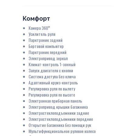
Комфорт
Камера 360°
Усилитель руля
Парктроник задний
Бортовой компьютер
Парктроник передний
Электропривод зеркал
Климат-контроль 1-зонный
Запуск двигателя с кнопки
Система доступа без ключа
Адаптивный круиз-контроль
Регулировка руля по вылету
Регулировка руля по высоте
Электронная приборная панель
Электропривод крышки багажника
Электростеклоподъемники задние
Электростеклоподъемники передние
Открытие багажника без помощи рук
Мультифункциональное рулевое колесо