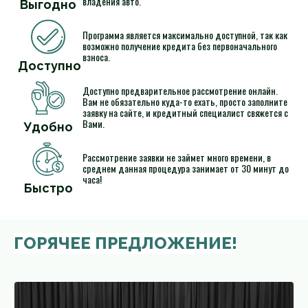
владения авто.
Выгодно
Программа является максимально доступной, так как
возможно получение кредита без первоначального
взноса.
Доступно
Доступно предварительное рассмотрение онлайн.
Вам не обязательно куда-то ехать, просто заполните
заявку на сайте, и кредитный специалист свяжется с
Вами.
Удобно
Рассмотрение заявки не займет много времени, в
среднем данная процедура занимает от 30 минут до
часа!
Быстро
ГОРЯЧЕЕ ПРЕДЛОЖЕНИЕ!