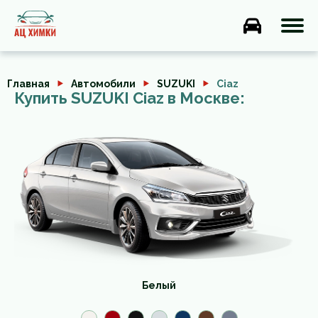
Главная
Автомобили
SUZUKI
Ciaz
Купить SUZUKI Ciaz в Москве:
Белый