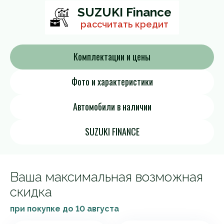
SUZUKI Finance
рассчитать кредит
Комплектации и цены
Фото и характеристики
Автомобили в наличии
SUZUKI FINANCE
Ваша максимальная возможная
скидка
при покупке до
10 августа