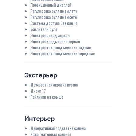
Проекционный дисплей
Регулировка руля по вылету
Регулировка руля по высоте
Система доступа без ключа
Усилитель руля
Электропривод зеркал
Электроскладывание зеркал
Электростеклоподъемники задние
Электростеклоподъемники передние
Экстерьер
Двухцветная окраска кузова
Диски 17
Рейлинги на крыше
Интерьер
Декоративная подсветка салона
Кожа (материал салона)