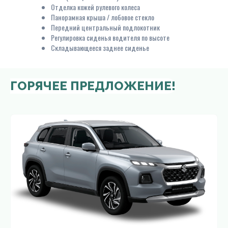
Отделка кожей рулевого колеса
Панорамная крыша / лобовое стекло
Передний центральный подлокотник
Регулировка сиденья водителя по высоте
Складывающееся заднее сиденье
ГОРЯЧЕЕ ПРЕДЛОЖЕНИЕ!