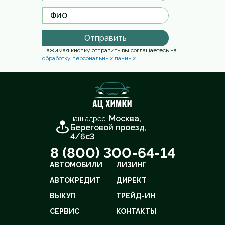
Отправить
Нажимая кнопку отправить вы соглашаетесь на
обработку персональных данных
Москва,
наш адрес:
Береговой проезд,
4/6с3
8 (800) 300-64-14
АВТОМОБИЛИ
ЛИЗИНГ
АВТОКРЕДИТ
ДИРЕКТ
ВЫКУП
ТРЕЙД-ИН
СЕРВИС
КОНТАКТЫ