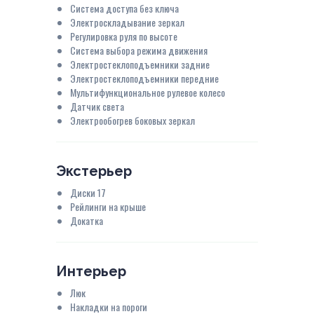
Система доступа без ключа
Электроскладывание зеркал
Регулировка руля по высоте
Система выбора режима движения
Электростеклоподъемники задние
Электростеклоподъемники передние
Мультифункциональное рулевое колесо
Датчик света
Электрообогрев боковых зеркал
Экстерьер
Диски 17
Рейлинги на крыше
Докатка
Интерьер
Люк
Накладки на пороги