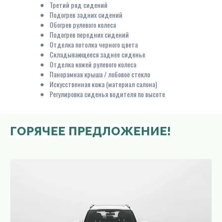
Третий ряд сидений
Подогрев задних сидений
Обогрев рулевого колеса
Подогрев передних сидений
Отделка потолка черного цвета
Складывающееся заднее сиденье
Отделка кожей рулевого колеса
Панорамная крыша / лобовое стекло
Искусственная кожа (материал салона)
Регулировка сиденья водителя по высоте
ГОРЯЧЕЕ ПРЕДЛОЖЕНИЕ!