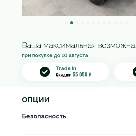
Ваша максимальная возможна
при покупке до
10 августа
Trade in
55 050 ₽
Скидка:
ОПЦИИ
Безопасность