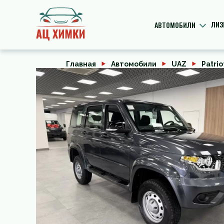
ЛИЗ
АВТОМОБИЛИ
Главная
Автомобили
UAZ
Patrio