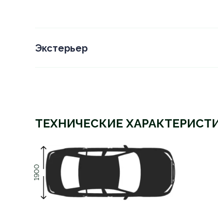
Экстерьер
ТЕХНИЧЕСКИЕ ХАРАКТЕРИСТ
1900