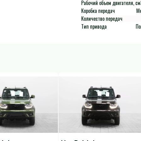
Рабочий объем двигателя, см
Коробка передач
М
Количество передач
Тип привода
По