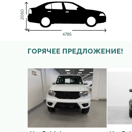
2050
4785
ГОРЯЧЕЕ ПРЕДЛОЖЕНИЕ!