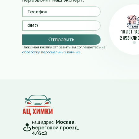
10 ЛЕТ Р
2 853 КЛИ
Отправить
Нажимая кнопку отправить вы соглашаетесь на
обработку персональных данных
Москва,
наш адрес:
Береговой проезд,
4/6с3