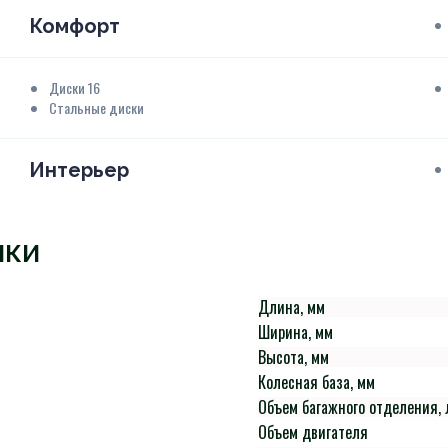
Комфорт
Диски 16
Стальные диски
Интерьер
ИКИ
Длина, мм
Ширина, мм
Высота, мм
Колесная база, мм
Объем багажного отделения, 
Объем двигателя