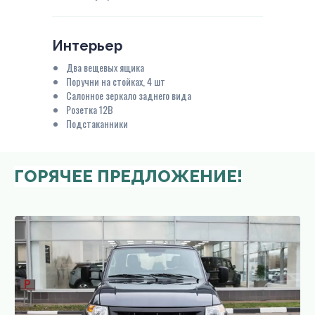
Интерьер
Два вещевых ящика
Поручни на стойках, 4 шт
Салонное зеркало заднего вида
Розетка 12В
Подстаканники
ГОРЯЧЕЕ ПРЕДЛОЖЕНИЕ!