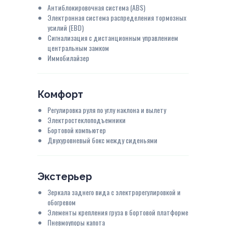
Антиблокировочная система (ABS)
Электронная система распределения тормозных
усилий (EBD)
Сигнализация с дистанционным управлением
центральным замком
Иммобилайзер
Комфорт
Регулировка руля по углу наклона и вылету
Электростеклоподъемники
Бортовой компьютер
Двухуровневый бокс между сиденьями
Экстерьер
Зеркала заднего вида с электрорегулировкой и
обогревом
Элементы крепления груза в бортовой платформе
Пневмоупоры капота