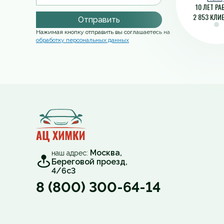
10 ЛЕТ Р
2 853 КЛИ
Отправить
Нажимая кнопку отправить вы соглашаетесь на
обработку персональных данных
Москва,
наш адрес:
Береговой проезд,
4/6с3
8 (800) 300-64-14