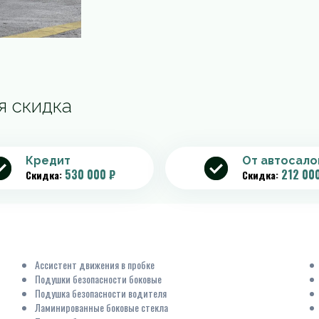
я скидка
Кредит
От автосало
530 000 ₽
212 00
Скидка:
Скидка:
Ассистент движения в пробке
Подушки безопасности боковые
Подушка безопасности водителя
Ламинированные боковые стекла