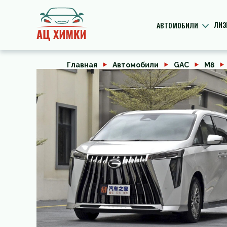
ЛИЗ
АВТОМОБИЛИ
Главная
Автомобили
GAC
M8