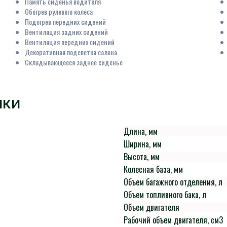
Память сиденья водителя
Обогрев рулевого колеса
Подогрев передних сидений
Вентиляция задних сидений
Вентиляция передних сидений
Декоративная подсветка салона
Складывающееся заднее сиденье
ИКИ
Длина, мм
Ширина, мм
Высота, мм
Колесная база, мм
Объем багажного отделения, л
Объем топливного бака, л
Объем двигателя
Рабочий объем двигателя, см3