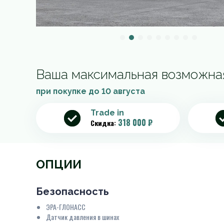
Ваша максимальная возможна
при покупке до
10 августа
Trade in
318 000 ₽
Скидка:
ОПЦИИ
Безопасность
ЭРА-ГЛОНАСС
Датчик давления в шинах