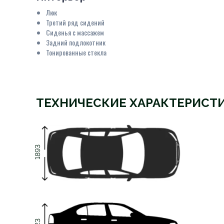
Люк
Третий ряд сидений
Сиденья с массажем
Задний подлокотник
Тонированные стекла
ТЕХНИЧЕСКИЕ ХАРАКТЕРИСТ
1893