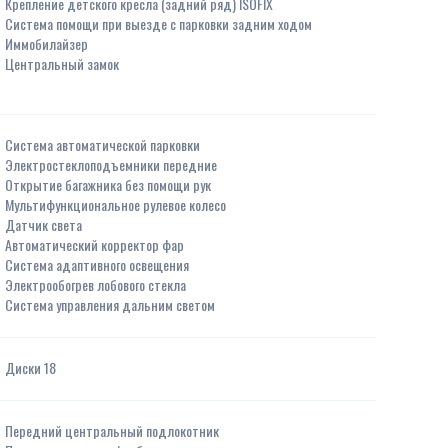
Крепление детского кресла (задний ряд) ISOFIX
Система помощи при выезде с парковки задним ходом
Иммобилайзер
Центральный замок
Система автоматической парковки
Электростеклоподъемники передние
Открытие багажника без помощи рук
Мультифункциональное рулевое колесо
Датчик света
Автоматический корректор фар
Система адаптивного освещения
Электрообогрев лобового стекла
Система управления дальним светом
Диски 18
Передний центральный подлокотник