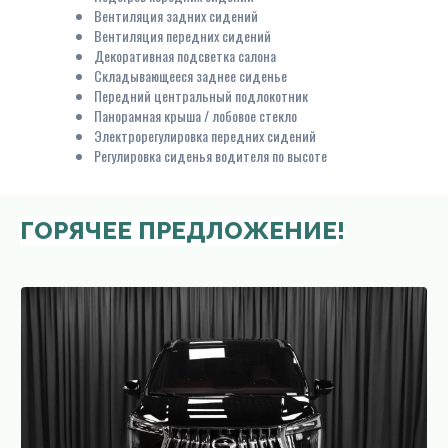
Вентиляция задних сидений
Вентиляция передних сидений
Декоративная подсветка салона
Складывающееся заднее сиденье
Передний центральный подлокотник
Панорамная крыша / лобовое стекло
Электрорегулировка передних сидений
Регулировка сиденья водителя по высоте
ГОРЯЧЕЕ ПРЕДЛОЖЕНИЕ!