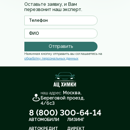
Оставьте заявку, и Вам
перезвонит наш эксперт.
Отправить
Нажимая кнопку отправить вы соглашаетесь на
обработку персональных данных
Москва,
наш адрес:
Береговой проезд,
4/6с3
8 (800) 300-64-14
АВТОМОБИЛИ
ЛИЗИНГ
АВТОКРЕДИТ
ДИРЕКТ