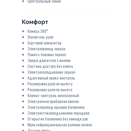
Центральный замок
Комфорт
Камера 360°
Усилитель руля
Бортовой компьютер
Электропривод зеркал
Память боковых зеркал
Запуск двигателя с кнопки
Система доступа без ключа
Электроскладывание зеркал
Адаптивный круиз-контроль
Регулировка руля по вылету
Регулировка руля по высоте
Климат-контроль многозонный
Электронная приборная панель
Электропривод крышки багажника
Электростеклоподъемники передние
Открытие багажника без помощи рук
Мультифункциональное рулевое колесо
Датчик света