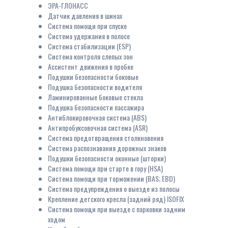
ЭРА-ГЛОНАСС
Датчик давления в шинах
Система помощи при спуске
Система удержания в полосе
Система стабилизации (ESP)
Система контроля слепых зон
Ассистент движения в пробке
Подушки безопасности боковые
Подушка безопасности водителя
Ламинированные боковые стекла
Подушка безопасности пассажира
Антиблокировочная система (ABS)
Антипробуксовочная система (ASR)
Система предотвращения столкновения
Система распознавания дорожных знаков
Подушки безопасности оконные (шторки)
Система помощи при старте в гору (HSA)
Система помощи при торможении (BAS; EBD)
Система предупреждения о выезде из полосы
Крепление детского кресла (задний ряд) ISOFIX
Система помощи при выезде с парковки задним
ходом