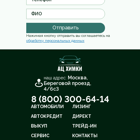
Отправить
Нажимая кнопку отправить вы соглашаетесь на
обработку персональных данных
Москва,
наш адрес:
Береговой проезд,
4/6с3
8 (800) 300-64-14
АВТОМОБИЛИ
ЛИЗИНГ
АВТОКРЕДИТ
ДИРЕКТ
ВЫКУП
ТРЕЙД-ИН
СЕРВИС
КОНТАКТЫ