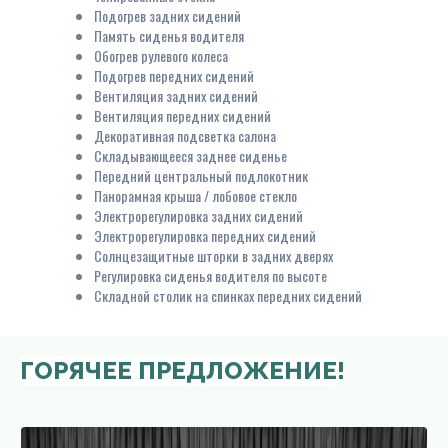
Подогрев задних сидений
Память сиденья водителя
Обогрев рулевого колеса
Подогрев передних сидений
Вентиляция задних сидений
Вентиляция передних сидений
Декоративная подсветка салона
Складывающееся заднее сиденье
Передний центральный подлокотник
Панорамная крыша / лобовое стекло
Электрорегулировка задних сидений
Электрорегулировка передних сидений
Солнцезащитные шторки в задних дверях
Регулировка сиденья водителя по высоте
Складной столик на спинках передних сидений
ГОРЯЧЕЕ ПРЕДЛОЖЕНИЕ!