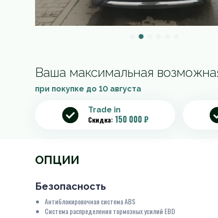
Ваша максимальная возможна
при покупке до
10 августа
Trade in
150 000 ₽
Скидка:
ОПЦИИ
Безопасность
Антиблокировочная система ABS
Система распределения тормозных усилий EBD