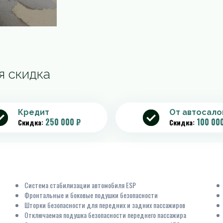
я скидка
Кредит
От автосало
250 000 ₽
100 00
Скидка:
Скидка:
Система стабилизации автомобиля ESP
Фронтальные и боковые подушки безопасности
Шторки безопасности для передних и задних пассажиров
Отключаемая подушка безопасности переднего пассажира