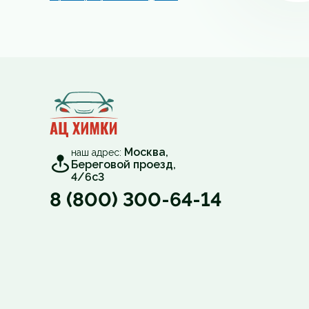
Москва,
наш адрес:
Береговой проезд,
4/6с3
8 (800) 300-64-14