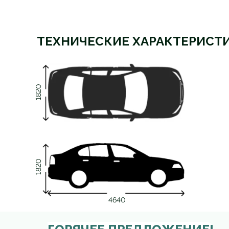
ТЕХНИЧЕСКИЕ ХАРАКТЕРИСТ
1820
1820
4640