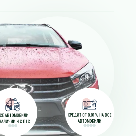
КРЕДИТ ОТ 0.01% НА ВСЕ
СЕ АВТОМОБИЛИ
АВТОМОБИЛИ
НАЛИЧИИ И С ПТС