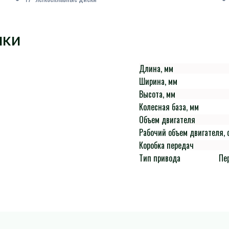
ИКИ
Длина, мм
Ширина, мм
Высота, мм
Колесная база, мм
Объем двигателя
Рабочий объем двигателя, 
Коробка передач
Тип привода
Пе