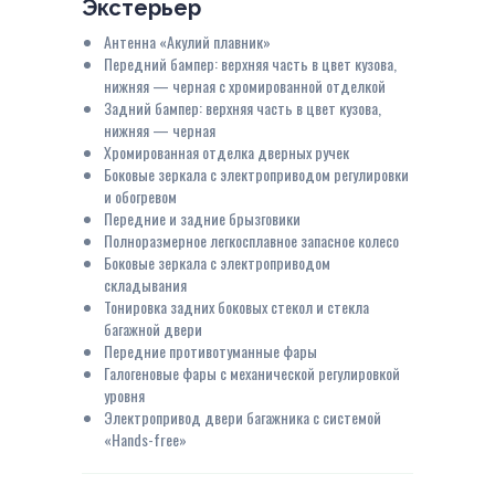
Экстерьер
Антенна «Акулий плавник»
Передний бампер: верхняя часть в цвет кузова,
нижняя — черная с хромированной отделкой
Задний бампер: верхняя часть в цвет кузова,
нижняя — черная
Хромированная отделка дверных ручек
Боковые зеркала с электроприводом регулировки
и обогревом
Передние и задние брызговики
Полноразмерное легкосплавное запасное колесо
Боковые зеркала с электроприводом
складывания
Тонировка задних боковых стекол и стекла
багажной двери
Передние противотуманные фары
Галогеновые фары с механической регулировкой
уровня
Электропривод двери багажника с системой
«Hands-free»