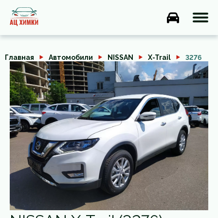
Главная
Автомобили
NISSAN
X-Trail
3276