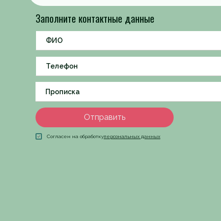
Заполните контактные данные
Отправить
Согласен на обработку
персональных данных