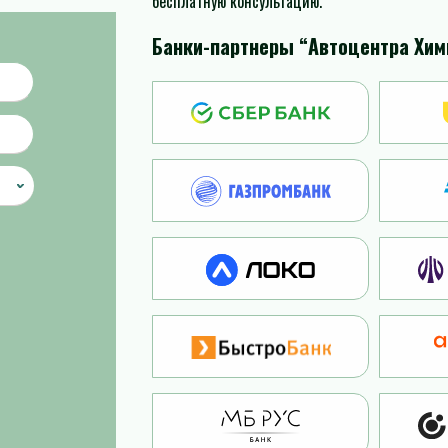
бесплатную консультацию.
Банки-партнеры “Автоцентра Хим