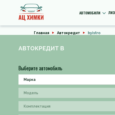
ЛИЗ
АВТОМОБИЛИ
Главная
Автокредит
byistro
АВТОКРЕДИТ В
Выберите автомобиль