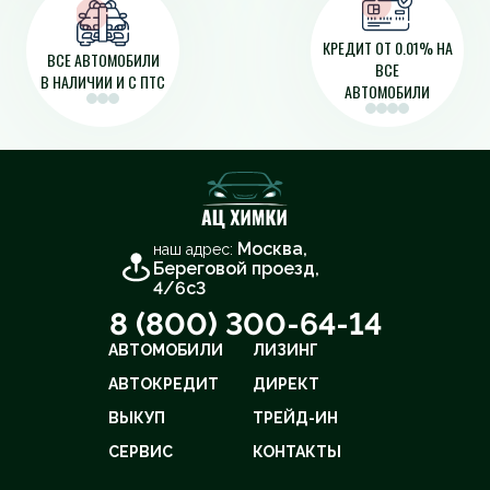
КРЕДИТ ОТ 0.01% НА
ВСЕ АВТОМОБИЛИ
ВСЕ
В НАЛИЧИИ И С ПТС
АВТОМОБИЛИ
Москва,
наш адрес:
Береговой проезд,
4/6с3
8 (800) 300-64-14
АВТОМОБИЛИ
ЛИЗИНГ
АВТОКРЕДИТ
ДИРЕКТ
ВЫКУП
ТРЕЙД-ИН
СЕРВИС
КОНТАКТЫ