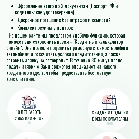
Оформление всего по 2 документам (Паспорт РФ и
водительское удостоверение)
Досрочное погашение без штрафов и комиссий
Комплект резины в подарок
На нашем сайте мы предлагаем удобную функцию, которая
поможет вам сэкономить время - "Кредитный калькулятор
онлайн". Она позволит оценить примерную стоимость любого
автомобиля и рассчитать условия кредитования, а также
оставить заявку на автокредит. В течение 30 минут после
подачи заявки с Вами свяжется специалист из нашего
кредитного отдела, чтобы предоставить бесплатную
консультацию.
10 ЛЕТ РАБОТЫ
СКИДКИ И ПОДАРКИ
2 853 КЛИЕНТОВ
ВСЕМ ПОКУПАТЕЛЯМ