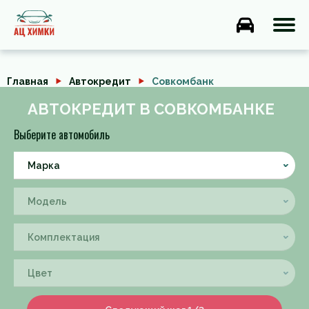
Главная
Автокредит
Совкомбанк
АВТОКРЕДИТ В СОВКОМБАНКЕ
Выберите автомобиль