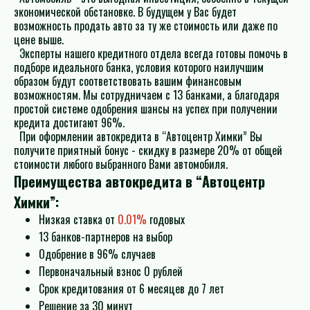
экономической обстановке. В будущем у Вас будет
возможность продать авто за ту же стоимость или даже по
цене выше.
Эксперты нашего кредитного отдела всегда готовы помочь в
подборе идеального банка, условия которого наилучшим
образом будут соответствовать вашим финансовым
возможностям. Мы сотрудничаем с 13 банками, а благодаря
простой системе одобрения шансы на успех при получении
кредита достигают 96%.
При оформлении автокредита в “Автоцентр Химки” Вы
получите приятный бонус - скидку в размере 20% от общей
стоимости любого выбранного Вами автомобиля.
Преимущества автокредита в “Автоцентр
Химки”:
Низкая ставка от
0.01%
годовых
13 банков-партнеров на выбор
Одобрение в 96% случаев
Первоначальный взнос 0 рублей
Срок кредитования от 6 месяцев до 7 лет
Решение за 30 минут