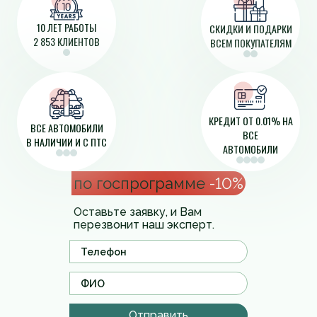
10 ЛЕТ РАБОТЫ
СКИДКИ И ПОДАРКИ
2 853 КЛИЕНТОВ
ВСЕМ ПОКУПАТЕЛЯМ
КРЕДИТ ОТ 0.01% НА
ВСЕ АВТОМОБИЛИ
ВСЕ
В НАЛИЧИИ И С ПТС
АВТОМОБИЛИ
по госпрограмме
-10%
Оставьте заявку, и Вам
перезвонит наш эксперт.
Отправить