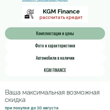
обработку персональных данных
KGM Finance
рассчитать кредит
Комплектации и цены
Фото и характеристики
Автомобили в наличии
KGM FINANCE
Ваша максимальная возможная
скидка
при покупке до
10 августа