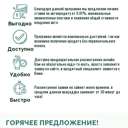
Благодаря данной программе мы предлагаем низкие
ставки по автокредиту от 0.01%, минимальные
ежемесячные платежи и снижение общей стоимости
владения авто.
Выгодно
Программа является максимально доступной, так как
возможно получение кредита без первоначального
взноса.
Доступно
Доступно предварительное рассмотрение онлайн.
Вам не обязательно куда-то ехать, просто заполните
заявку на сайте, и кредитный специалист свяжется с
Вами.
Удобно
Рассмотрение заявки не займет много времени, в
среднем данная процедура занимает от 30 минут до
часа!
Быстро
ГОРЯЧЕЕ ПРЕДЛОЖЕНИЕ!