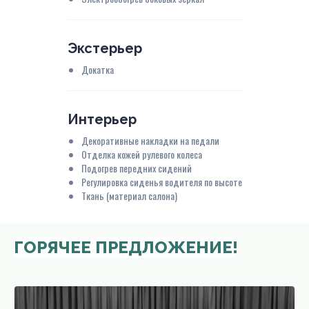
Экстерьер
Докатка
Интерьер
Декоративные накладки на педали
Отделка кожей рулевого колеса
Подогрев передних сидений
Регулировка сиденья водителя по высоте
Ткань (материал салона)
ГОРЯЧЕЕ ПРЕДЛОЖЕНИЕ!