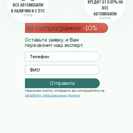
КРЕДИТ ОТ 0.01% НА
ВСЕ АВТОМОБИЛИ
ВСЕ
В НАЛИЧИИ И С ПТС
АВТОМОБИЛИ
по госпрограмме
-10%
Оставьте заявку, и Вам
перезвонит наш эксперт.
Отправить
Нажимая кнопку отправить вы соглашаетесь на
обработку персональных данных