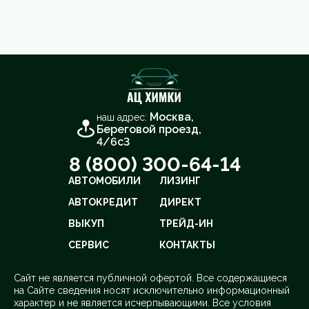
Москва,
наш адрес:
Береговой проезд,
4/6с3
8 (800) 300-64-14
АВТОМОБИЛИ
ЛИЗИНГ
АВТОКРЕДИТ
ДИРЕКТ
ВЫКУП
ТРЕЙД-ИН
СЕРВИС
КОНТАКТЫ
Cайт не является публичной офертой. Все содержащиеся
на Сайте сведения носят исключительно информационный
характер и не является исчерпывающими. Все условия