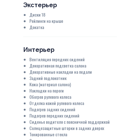
Экстерьер
Диски 18
Рейлинги на крыше
Докатка
Интерьер
Вентиляция передних сидений
Декоративная подсветка салона
Декоративные накладки на педали
Задний подлокотник
Кожа (материал салона)
Накладки на пороги
Обогрев рулевого колеса
Отделка кожей рулевого колеса
Подогрев задних сидений
Подогрев передних сидений
Сиденье водителя с поясничной поддержкой
Солнцезащитные шторки в задних дверях
Тонированные стекла