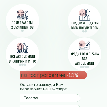
10 ЛЕТ РАБОТЫ
СКИДКИ И ПОДАРКИ
2 853 КЛИЕНТОВ
ВСЕМ ПОКУПАТЕЛЯМ
КРЕДИТ ОТ 0.01% НА
ВСЕ АВТОМОБИЛИ
ВСЕ
В НАЛИЧИИ И С ПТС
АВТОМОБИЛИ
по госпрограмме
-10%
Оставьте заявку, и Вам
перезвонит наш эксперт.