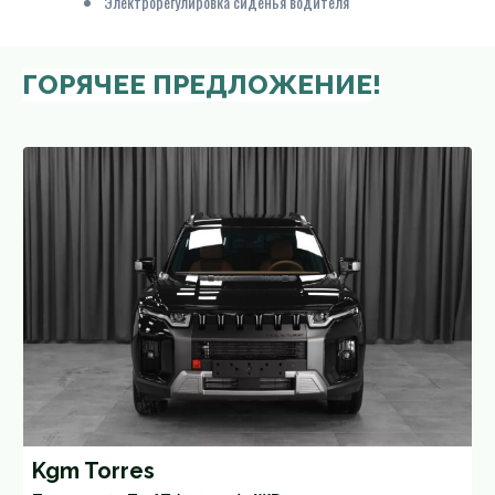
Электрорегулировка сиденья водителя
ГОРЯЧЕЕ ПРЕДЛОЖЕНИЕ!
Kgm Torres