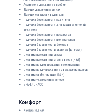
Ассистент движения в пробке
Датчик давления в шинах
Датчик усталости водителя
Подушка безопасности водителя
Подушка безопасности для защиты коленей
водителя
Подушка безопасности пассажира
Подушка безопасности центральная
Подушки безопасности боковые
Подушки безопасности оконные (шторки)
Система помощи при спуске
Система помощи при старте в гору (HSA)
Система предотвращения столкновения
Система предупреждения о выезде из полосы
Система стабилизации (ESP)
Система удержания в полосе
ЭРА-ГЛОНАСС
Комфорт
Камера задняя