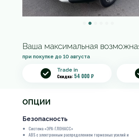
Ваша максимальная возможна
при покупке до
10 августа
Trade in
54 000 ₽
Скидка:
ОПЦИИ
Безопасность
Система «ЭРА-ГЛОНАСС»
ABS с электронным распределением тормозных усилий и