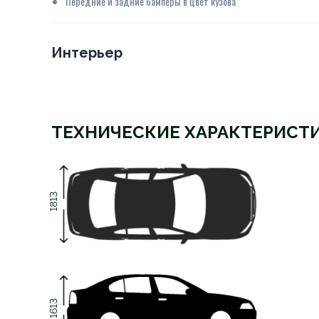
Передние и задние бамперы в цвет кузова
Интерьер
ТЕХНИЧЕСКИЕ ХАРАКТЕРИСТ
1813
1613