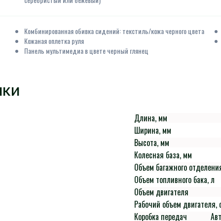
Комбинированная обивка сидений: текстиль/кожа черного цвета
Кожаная оплетка руля
Панель мультимедиа в цвете черный глянец
ИКИ
Длина, мм
Ширина, мм
Высота, мм
Колесная база, мм
Объем багажного отделения
Объем топливного бака, л
Объем двигателя
Рабочий объем двигателя, 
Коробка передач
Ав