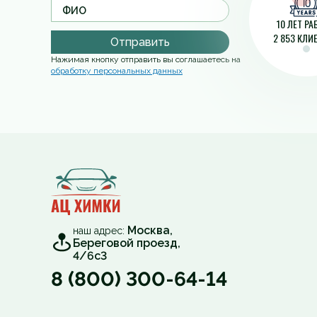
10 ЛЕТ Р
2 853 КЛИ
Отправить
Нажимая кнопку отправить вы соглашаетесь на
обработку персональных данных
Москва,
наш адрес:
Береговой проезд,
4/6с3
8 (800) 300-64-14