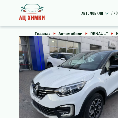
ЛИЗ
АВТОМОБИЛИ
Главная
Автомобили
RENAULT