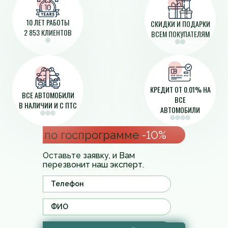
10 ЛЕТ РАБОТЫ
СКИДКИ И ПОДАРКИ
2 853 КЛИЕНТОВ
ВСЕМ ПОКУПАТЕЛЯМ
КРЕДИТ ОТ 0.01% НА
ВСЕ АВТОМОБИЛИ
ВСЕ
В НАЛИЧИИ И С ПТС
АВТОМОБИЛИ
по госпрограмме
-10%
Оставьте заявку, и Вам
перезвонит наш эксперт.