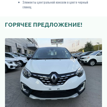
Элементы центральной консоли в цвете черный
глянец
ГОРЯЧЕЕ ПРЕДЛОЖЕНИЕ!