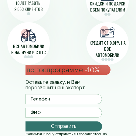
10 ЛЕТ РАБОТЫ
СКИДКИ И ПОДАРКИ
2 853 КЛИЕНТОВ
ВСЕМ ПОКУПАТЕЛЯМ
КРЕДИТ ОТ 0.01% НА
ВСЕ АВТОМОБИЛИ
ВСЕ
В НАЛИЧИИ И С ПТС
АВТОМОБИЛИ
по госпрограмме
-10%
Оставьте заявку, и Вам
перезвонит наш эксперт.
Отправить
Нажимая кнопку отправить вы соглашаетесь на