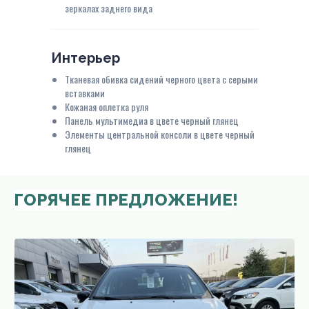
зеркалах заднего вида
Интерьер
Тканевая обивка сидений черного цвета c серыми
вставками
Кожаная оплетка руля
Панель мультимедиа в цвете черный глянец
Элементы центральной консоли в цвете черный
глянец
ГОРЯЧЕЕ ПРЕДЛОЖЕНИЕ!