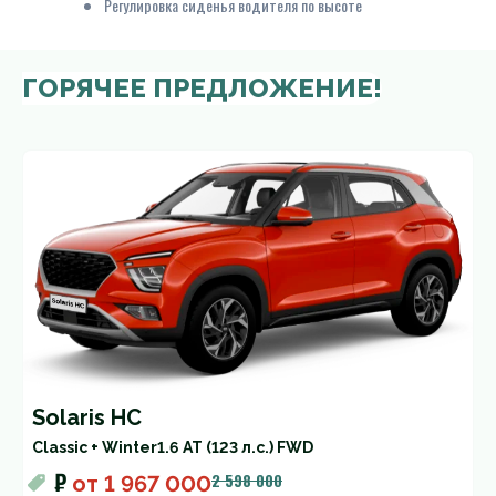
Регулировка сиденья водителя по высоте
ГОРЯЧЕЕ ПРЕДЛОЖЕНИЕ!
Solaris HC
Classic + Winter
1.6 AT (123 л.с.) FWD
₽
2 598 000
от
1 967 000