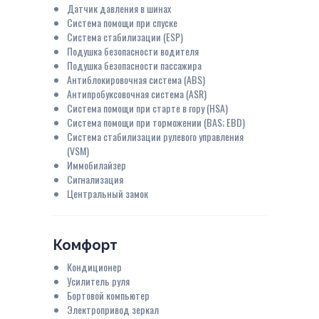
Датчик давления в шинах
Система помощи при спуске
Система стабилизации (ESP)
Подушка безопасности водителя
Подушка безопасности пассажира
Антиблокировочная система (ABS)
Антипробуксовочная система (ASR)
Система помощи при старте в гору (HSA)
Система помощи при торможении (BAS; EBD)
Система стабилизации рулевого управления
(VSM)
Иммобилайзер
Сигнализация
Центральный замок
Комфорт
Кондиционер
Усилитель руля
Бортовой компьютер
Электропривод зеркал