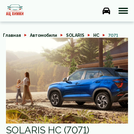
Главная
Автомобили
SOLARIS
HC
7071
SOLARIS HC (7071)