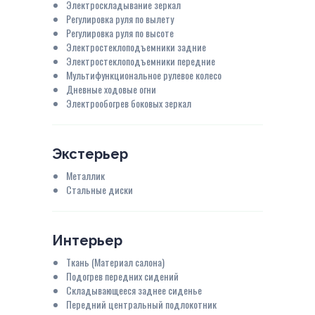
Электроскладывание зеркал
Регулировка руля по вылету
Регулировка руля по высоте
Электростеклоподъемники задние
Электростеклоподъемники передние
Мультифункциональное рулевое колесо
Дневные ходовые огни
Электрообогрев боковых зеркал
Экстерьер
Металлик
Стальные диски
Интерьер
Ткань (Материал салона)
Подогрев передних сидений
Складывающееся заднее сиденье
Передний центральный подлокотник