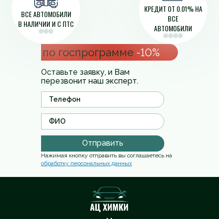
КРЕДИТ ОТ 0.01% НА
ВСЕ АВТОМОБИЛИ
ВСЕ
В НАЛИЧИИ И С ПТС
АВТОМОБИЛИ
по госпрограмме
-10%
Оставьте заявку, и Вам
перезвонит наш эксперт.
Отправить
Нажимая кнопку отправить вы соглашаетесь на
обработку персональных данных