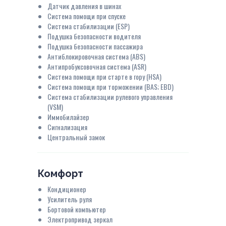
Датчик давления в шинах
Система помощи при спуске
Система стабилизации (ESP)
Подушка безопасности водителя
Подушка безопасности пассажира
Антиблокировочная система (ABS)
Антипробуксовочная система (ASR)
Система помощи при старте в гору (HSA)
Система помощи при торможении (BAS; EBD)
Система стабилизации рулевого управления
(VSM)
Иммобилайзер
Сигнализация
Центральный замок
Комфорт
Кондиционер
Усилитель руля
Бортовой компьютер
Электропривод зеркал