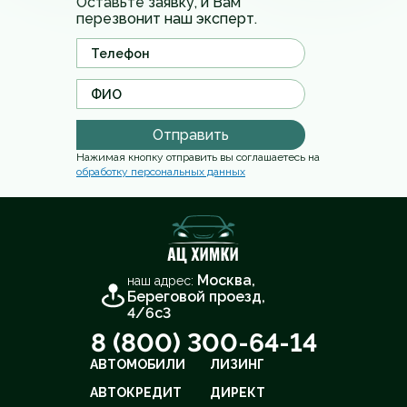
Оставьте заявку, и Вам
перезвонит наш эксперт.
Отправить
Нажимая кнопку отправить вы соглашаетесь на
обработку персональных данных
Москва,
наш адрес:
Береговой проезд,
4/6с3
8 (800) 300-64-14
АВТОМОБИЛИ
ЛИЗИНГ
АВТОКРЕДИТ
ДИРЕКТ