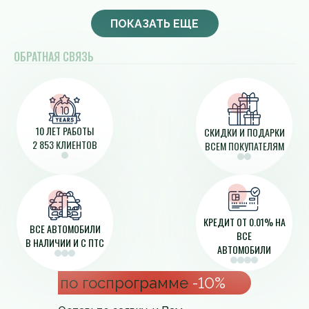
ПОКАЗАТЬ ЕЩЕ
ОБРАТНАЯ СВЯЗЬ
10 ЛЕТ РАБОТЫ
СКИДКИ И ПОДАРКИ
2 853 КЛИЕНТОВ
ВСЕМ ПОКУПАТЕЛЯМ
КРЕДИТ ОТ 0.01% НА
ВСЕ АВТОМОБИЛИ
ВСЕ
В НАЛИЧИИ И С ПТС
АВТОМОБИЛИ
по госпрограмме
-10%