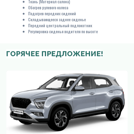
Ткань (Материал салона)
Обогрев рулевого колеса
Подогрев передних сидений
Складывающееся заднее сиденье
Передний центральный подлокотник
Регулировка сиденья водителя по высоте
ГОРЯЧЕЕ ПРЕДЛОЖЕНИЕ!