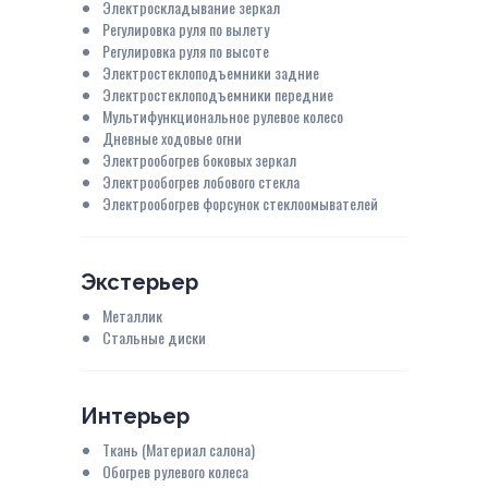
Электроскладывание зеркал
Регулировка руля по вылету
Регулировка руля по высоте
Электростеклоподъемники задние
Электростеклоподъемники передние
Мультифункциональное рулевое колесо
Дневные ходовые огни
Электрообогрев боковых зеркал
Электрообогрев лобового стекла
Электрообогрев форсунок стеклоомывателей
Экстерьер
Металлик
Стальные диски
Интерьер
Ткань (Материал салона)
Обогрев рулевого колеса