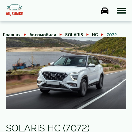
Главная
Автомобили
SOLARIS
HC
7072
SOLARIS HC (7072)