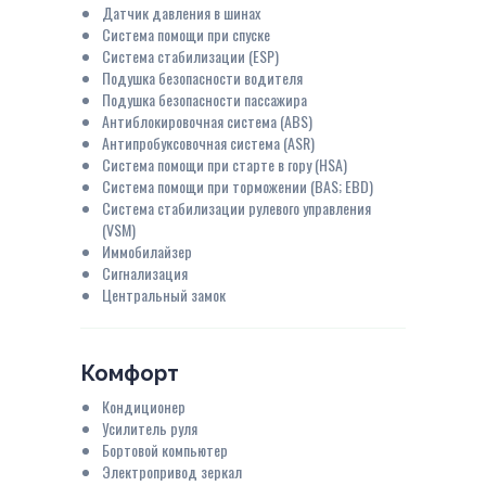
Датчик давления в шинах
Система помощи при спуске
Система стабилизации (ESP)
Подушка безопасности водителя
Подушка безопасности пассажира
Антиблокировочная система (ABS)
Антипробуксовочная система (ASR)
Система помощи при старте в гору (HSA)
Система помощи при торможении (BAS; EBD)
Система стабилизации рулевого управления
(VSM)
Иммобилайзер
Сигнализация
Центральный замок
Комфорт
Кондиционер
Усилитель руля
Бортовой компьютер
Электропривод зеркал