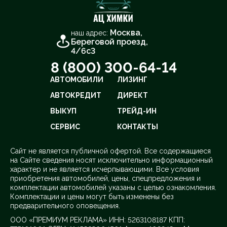
Москва,
наш адрес:
Береговой проезд,
4/6с3
8 (800) 300-64-14
АВТОМОБИЛИ
ЛИЗИНГ
АВТОКРЕДИТ
ДИРЕКТ
ВЫКУП
ТРЕЙД-ИН
СЕРВИС
КОНТАКТЫ
Cайт не является публичной офертой. Все содержащиеся
на Сайте сведения носят исключительно информационный
характер и не является исчерпывающими. Все условия
приобретения автомобилей, цены, спецпредложения и
комплектации автомобилей указаны с целью ознакомления.
Комплектации и цены могут быть изменены без
предварительного оповещения.
ООО «ПРЕМИУМ РЕКЛАМА» ИНН: 5263108187 КПП: