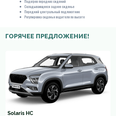
Подогрев передних сидений
Складывающееся заднее сиденье
Передний центральный подлокотник
Регулировка сиденья водителя по высоте
ГОРЯЧЕЕ ПРЕДЛОЖЕНИЕ!
Solaris HC